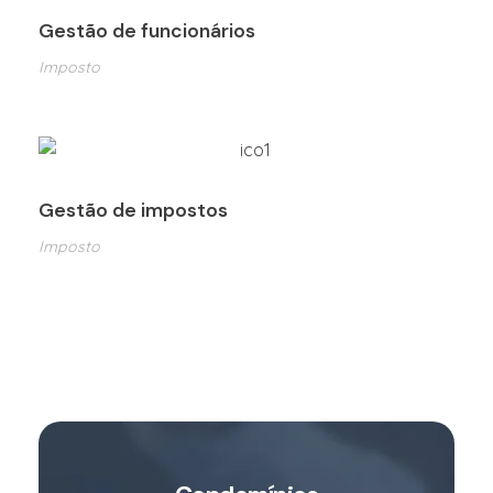
Gestão de funcionários
Imposto
Gestão de impostos
Imposto