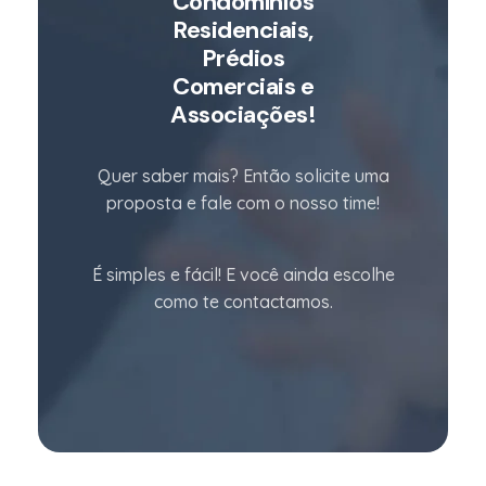
Condomínios
Residenciais,
Prédios
Comerciais e
Associações!
Quer saber mais? Então solicite uma
proposta e fale com o nosso time!
É simples e fácil! E você ainda escolhe
como te contactamos.