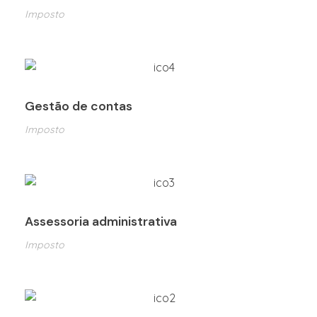
Imposto
Gestão de contas
Imposto
Assessoria administrativa
Imposto