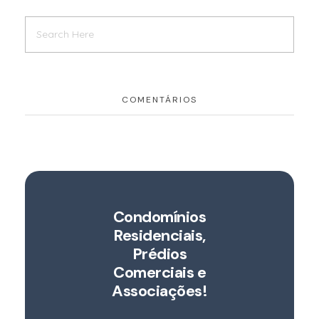
COMENTÁRIOS
Condomínios
Residenciais,
Prédios
Comerciais e
Associações!