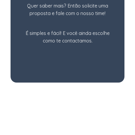
Quer saber mais? Então solicite uma
proposta e fale com o nosso time!
É simples e fácil! E você ainda escolhe
como te contactamos.