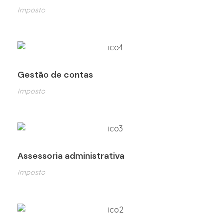
Imposto
Gestão de contas
Imposto
Assessoria administrativa
Imposto