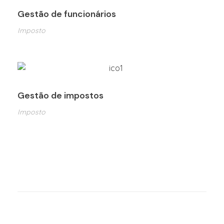
Gestão de funcionários
Imposto
Gestão de impostos
Imposto